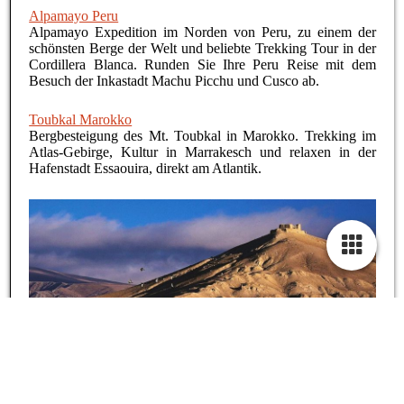
Alpamayo Peru
Alpamayo Expedition im Norden von Peru, zu einem der
schönsten Berge der Welt und beliebte Trekking Tour in der
Cordillera Blanca. Runden Sie Ihre Peru Reise mit dem
Besuch der Inkastadt Machu Picchu und Cusco ab.
Toubkal Marokko
Bergbesteigung des Mt. Toubkal in Marokko. Trekking im
Atlas-Gebirge, Kultur in Marrakesch und relaxen in der
Hafenstadt Essaouira, direkt am Atlantik.