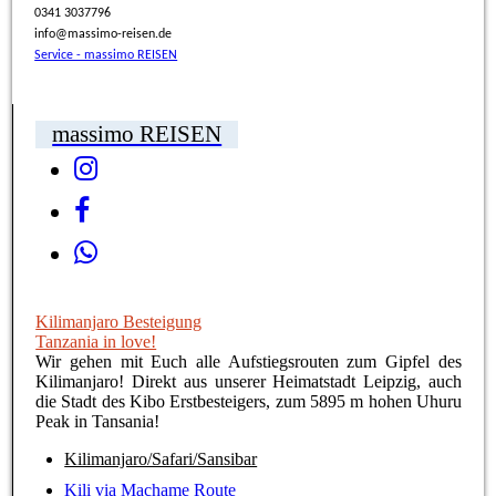
0341 3037796
info@massimo-reisen.de
Service - massimo REISEN
massimo REISEN
Kilimanjaro Besteigung
Tanzania in love!
Wir gehen mit Euch alle Aufstiegsrouten zum Gipfel des
Kilimanjaro! Direkt aus unserer Heimatstadt Leipzig, auch
die Stadt des Kibo Erstbesteigers, zum 5895 m hohen Uhuru
Peak in Tansania!
Kilimanjaro/Safari/Sansibar
Kili via Machame Route