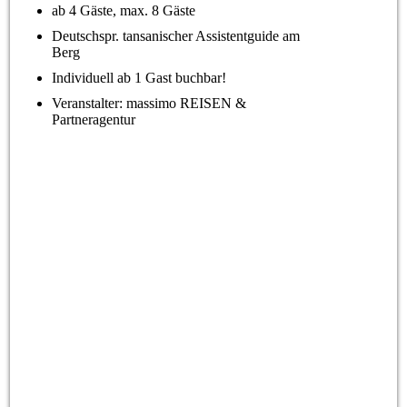
ab 4 Gäste, max. 8 Gäste
Deutschspr. tansanischer Assistentguide am
Berg
Individuell ab 1 Gast buchbar!
Veranstalter: massimo REISEN &
Partneragentur