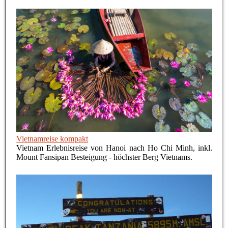
Vietnamreise kompakt
Vietnam Erlebnisreise von Hanoi nach Ho Chi Minh, inkl.
Mount Fansipan Besteigung - höchster Berg Vietnams.