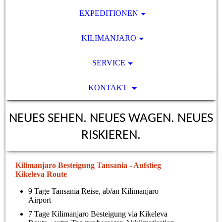
EXPEDITIONEN
KILIMANJARO
SERVICE
KONTAKT
NEUES SEHEN. NEUES WAGEN. NEUES
RISKIEREN.
Kilimanjaro Besteigung Tansania - Aufstieg
Kikeleva Route
9 Tage Tansania Reise, ab/an Kilimanjaro
Airport
7 Tage Kilimanjaro Besteigung via Kikeleva