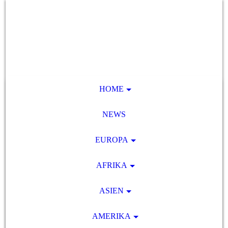
HOME
NEWS
EUROPA
AFRIKA
ASIEN
AMERIKA