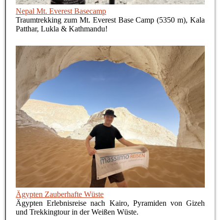
Nepal Mt. Everest Basecamp
Traumtrekking zum Mt. Everest Base Camp (5350 m), Kala
Patthar, Lukla & Kathmandu!
Ägypten Zauberhafte Wüste
Ägypten Erlebnisreise nach Kairo, Pyramiden von Gizeh
und Trekkingtour in der Weißen Wüste.