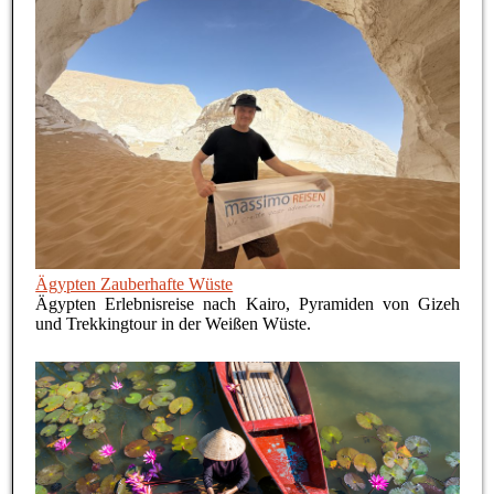
Ägypten Zauberhafte Wüste
Ägypten Erlebnisreise nach Kairo, Pyramiden von Gizeh
und Trekkingtour in der Weißen Wüste.