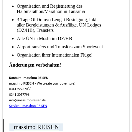
Organisation und Registrierung des
Halbmarathon/Marathon in Tansania
3 Tage Ol Doinyo Lengai Besteigung, inkl.
aller Bergleistungen & Ausflüge, ÜN Lodges
(DZ/HB), Transfers
Alle ÜN in Moshi im DZ/HB
Airporttransfers und Transfers zum Sportevent
Organisation ihrer Internationalen Flüge!
Änderungen vorbehalten!
Kontakt - massimo REISEN
massimo REISEN - We create your adventure!
0341 22737086
0341 3037796
info@massimo-reisen.de
Service - massimo REISEN
massimo REISEN