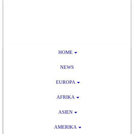
HOME
NEWS
EUROPA
AFRIKA
ASIEN
AMERIKA