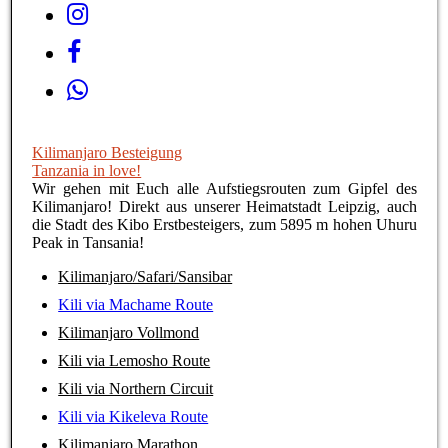
Kilimanjaro Besteigung
Tanzania in love!
Wir gehen mit Euch alle Aufstiegsrouten zum Gipfel des
Kilimanjaro! Direkt aus unserer Heimatstadt Leipzig, auch
die Stadt des Kibo Erstbesteigers, zum 5895 m hohen Uhuru
Peak in Tansania!
Kilimanjaro/Safari/Sansibar
Kili via Machame Route
Kilimanjaro Vollmond
Kili via Lemosho Route
Kili via Northern Circuit
Kili via Kikeleva Route
Kilimanjaro Marathon