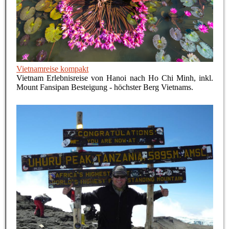
Vietnamreise kompakt
Vietnam Erlebnisreise von Hanoi nach Ho Chi Minh, inkl.
Mount Fansipan Besteigung - höchster Berg Vietnams.