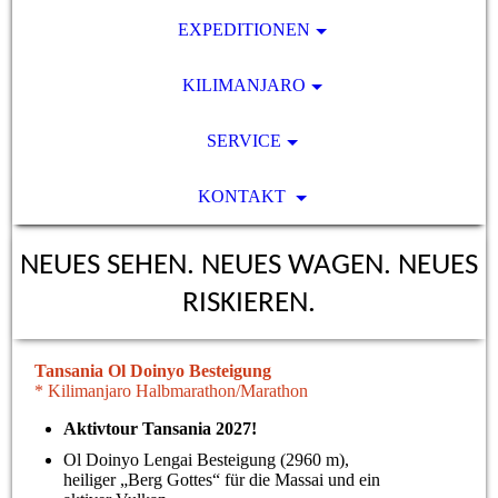
EXPEDITIONEN
KILIMANJARO
SERVICE
KONTAKT
NEUES SEHEN. NEUES WAGEN. NEUES
RISKIEREN.
Tansania Ol Doinyo Besteigung
* Kilimanjaro Halbmarathon/Marathon
Aktivtour Tansania 2027!
Ol Doinyo Lengai Besteigung (2960 m),
heiliger „Berg Gottes“ für die Massai und ein