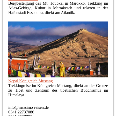
Bergbesteigung des Mt. Toubkal in Marokko. Trekking im
Atlas-Gebirge, Kultur in Marrakesch und relaxen in der
Hafenstadt Essaouira, direkt am Atlantik.
Nepal Königreich Mustang
Trekkingreise im Königreich Mustang, direkt an der Grenze
zu Tibet und Zentrum des tibetischen Buddhismus im
Himalaya.
info@massimo-reisen.de
0341 22737086