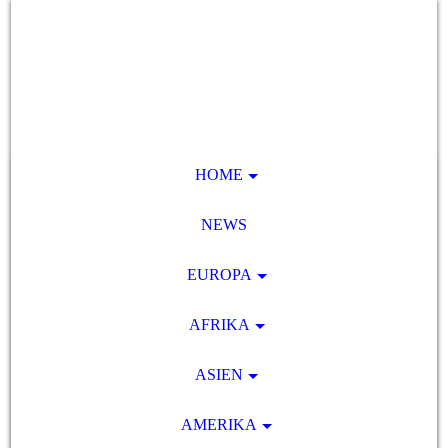
HOME
NEWS
EUROPA
AFRIKA
ASIEN
AMERIKA