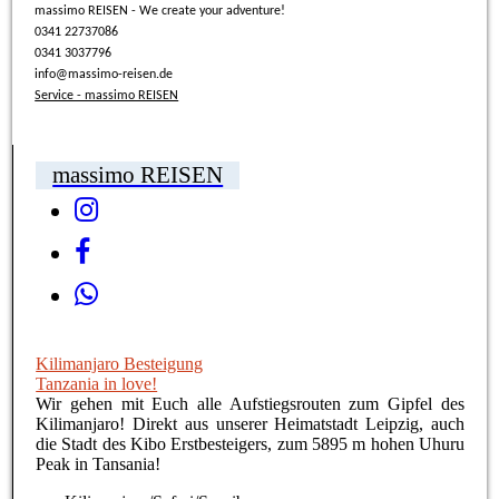
massimo REISEN - We create your adventure!
0341 22737086
0341 3037796
info@massimo-reisen.de
Service - massimo REISEN
massimo REISEN
Kilimanjaro Besteigung
Tanzania in love!
Wir gehen mit Euch alle Aufstiegsrouten zum Gipfel des
Kilimanjaro! Direkt aus unserer Heimatstadt Leipzig, auch
die Stadt des Kibo Erstbesteigers, zum 5895 m hohen Uhuru
Peak in Tansania!