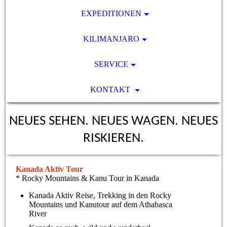
EXPEDITIONEN
KILIMANJARO
SERVICE
KONTAKT
NEUES SEHEN. NEUES WAGEN. NEUES
RISKIEREN.
Kanada Aktiv Tour
* Rocky Mountains & Kanu Tour in Kanada
Kanada Aktiv Reise, Trekking in den Rocky
Mountains und Kanutour auf dem Athabasca
River