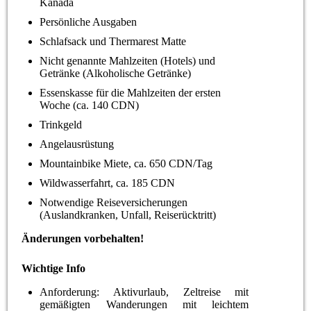
Kanada
Persönliche Ausgaben
Schlafsack und Thermarest Matte
Nicht genannte Mahlzeiten (Hotels) und
Getränke (Alkoholische Getränke)
Essenskasse für die Mahlzeiten der ersten
Woche (ca. 140 CDN)
Trinkgeld
Angelausrüstung
Mountainbike Miete, ca. 650 CDN/Tag
Wildwasserfahrt, ca. 185 CDN
Notwendige Reiseversicherungen
(Auslandkranken, Unfall, Reiserücktritt)
Änderungen vorbehalten!
Wichtige Info
Anforderung: Aktivurlaub, Zeltreise mit
gemäßigten Wanderungen mit leichtem