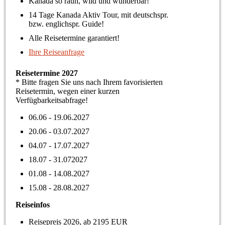
Kanada so rauh, wild und wunderbar!
14 Tage Kanada Aktiv Tour, mit deutschspr.
bzw. englichspr. Guide!
Alle Reisetermine garantiert!
Ihre Reiseanfrage
Reisetermine 2027
* Bitte fragen Sie uns nach Ihrem favorisierten
Reisetermin, wegen einer kurzen
Verfügbarkeitsabfrage!
06.06 - 19.06.2027
20.06 - 03.07.2027
04.07 - 17.07.2027
18.07 - 31.072027
01.08 - 14.08.2027
15.08 - 28.08.2027
Reiseinfos
Reisepreis 2026, ab 2195 EUR