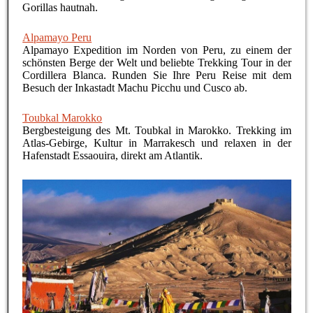
Gorillas hautnah.
Alpamayo Peru
Alpamayo Expedition im Norden von Peru, zu einem der
schönsten Berge der Welt und beliebte Trekking Tour in der
Cordillera Blanca. Runden Sie Ihre Peru Reise mit dem
Besuch der Inkastadt Machu Picchu und Cusco ab.
Toubkal Marokko
Bergbesteigung des Mt. Toubkal in Marokko. Trekking im
Atlas-Gebirge, Kultur in Marrakesch und relaxen in der
Hafenstadt Essaouira, direkt am Atlantik.