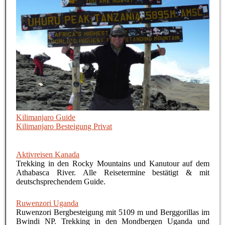
Kilimanjaro Guide
Kilimanjaro Besteigung Privat
Aktivreisen Kanada
Trekking in den Rocky Mountains und Kanutour auf dem
Athabasca River. Alle Reisetermine bestätigt & mit
deutschsprechendem Guide.
Ruwenzori Uganda
Ruwenzori Bergbesteigung mit 5109 m und Berggorillas im
Bwindi NP. Trekking in den Mondbergen Uganda und