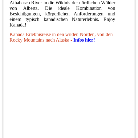
Athabasca River in die Wildnis der nördlichen Wälder
von Alberta. Die ideale Kombination von
Besichtigungen, körperlichen Anforderungen und
einem typisch kanadischen Naturerlebnis. Enjoy
Kanada!
Kanada Erlebnisreise in den wilden Norden, von den
Rocky Mountains nach Alaska -
Infos hier!