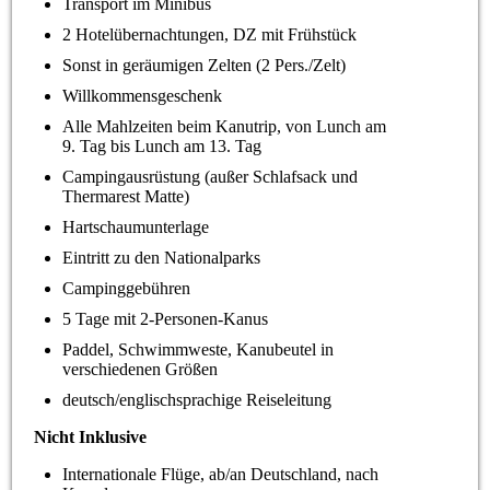
Transport im Minibus
2 Hotelübernachtungen, DZ mit Frühstück
Sonst in geräumigen Zelten (2 Pers./Zelt)
Willkommensgeschenk
Alle Mahlzeiten beim Kanutrip, von Lunch am
9. Tag bis Lunch am 13. Tag
Campingausrüstung (außer Schlafsack und
Thermarest Matte)
Hartschaumunterlage
Eintritt zu den Nationalparks
Campinggebühren
5 Tage mit 2-Personen-Kanus
Paddel, Schwimmweste, Kanubeutel in
verschiedenen Größen
deutsch/englischsprachige Reiseleitung
Nicht Inklusive
Internationale Flüge, ab/an Deutschland, nach