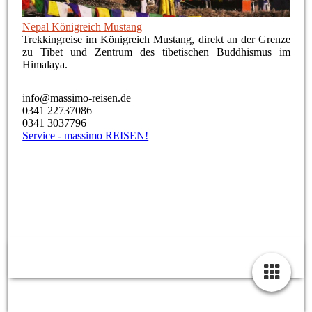
Nepal Königreich Mustang
Trekkingreise im Königreich Mustang, direkt an der Grenze
zu Tibet und Zentrum des tibetischen Buddhismus im
Himalaya.
info@massimo-reisen.de
0341 22737086
0341 3037796
Service - massimo REISEN!