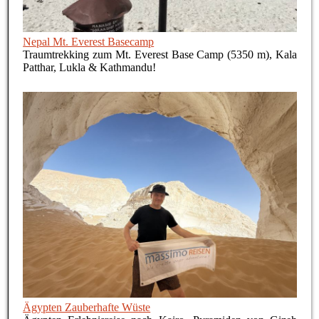
Nepal Mt. Everest Basecamp
Traumtrekking zum Mt. Everest Base Camp (5350 m), Kala
Patthar, Lukla & Kathmandu!
Ägypten Zauberhafte Wüste