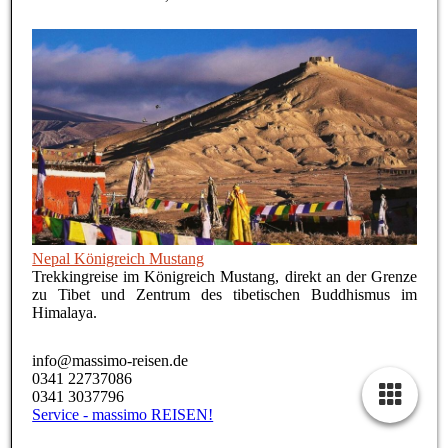
Nepal Königreich Mustang
Trekkingreise im Königreich Mustang, direkt an der Grenze
zu Tibet und Zentrum des tibetischen Buddhismus im
Himalaya.
info@massimo-reisen.de
0341 22737086
0341 3037796
Service - massimo REISEN!