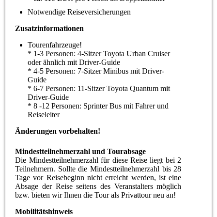
Notwendige Reiseversicherungen
Zusatzinformationen
Tourenfahrzeuge!
* 1-3 Personen: 4-Sitzer Toyota Urban Cruiser
oder ähnlich mit Driver-Guide
* 4-5 Personen: 7-Sitzer Minibus mit Driver-
Guide
* 6-7 Personen: 11-Sitzer Toyota Quantum mit
Driver-Guide
* 8 -12 Personen: Sprinter Bus mit Fahrer und
Reiseleiter
Änderungen vorbehalten!
Mindestteilnehmerzahl und Tourabsage
Die Mindestteilnehmerzahl für diese Reise liegt bei 2
Teilnehmern. Sollte die Mindestteilnehmerzahl bis 28
Tage vor Reisebeginn nicht erreicht werden, ist eine
Absage der Reise seitens des Veranstalters möglich
bzw. bieten wir Ihnen die Tour als Privattour neu an!
Mobilitätshinweis