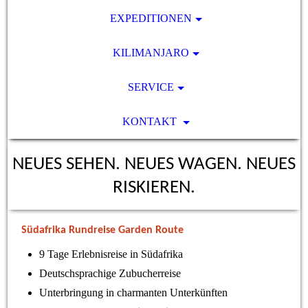
EXPEDITIONEN
KILIMANJARO
SERVICE
KONTAKT
NEUES SEHEN. NEUES WAGEN. NEUES
RISKIEREN.
Südafrika Rundreise Garden Route
9 Tage Erlebnisreise in Südafrika
Deutschsprachige Zubucherreise
Unterbringung in charmanten Unterkünften