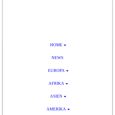
HOME
NEWS
EUROPA
AFRIKA
ASIEN
AMERIKA