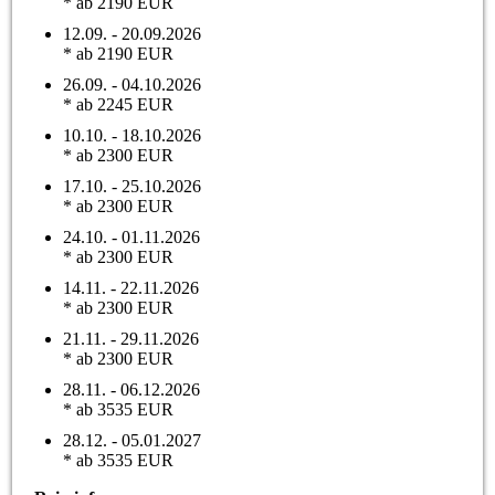
* ab 2190 EUR
12.09. - 20.09.2026
* ab 2190 EUR
26.09. - 04.10.2026
* ab 2245 EUR
10.10. - 18.10.2026
* ab 2300 EUR
17.10. - 25.10.2026
* ab 2300 EUR
24.10. - 01.11.2026
* ab 2300 EUR
14.11. - 22.11.2026
* ab 2300 EUR
21.11. - 29.11.2026
* ab 2300 EUR
28.11. - 06.12.2026
* ab 3535 EUR
28.12. - 05.01.2027
* ab 3535 EUR