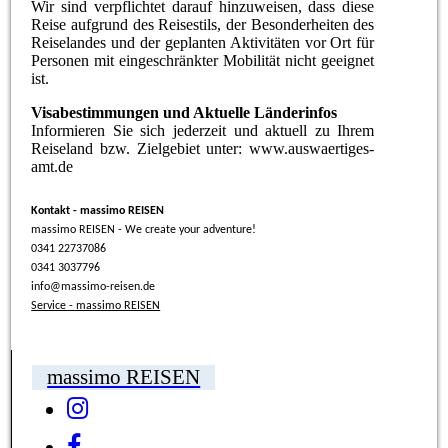
Wir sind verpflichtet darauf hinzuweisen, dass diese
Reise aufgrund des Reisestils, der Besonderheiten des
Reiselandes und der geplanten Aktivitäten vor Ort für
Personen mit eingeschränkter Mobilität nicht geeignet
ist.
Visabestimmungen und Aktuelle Länderinfos
Informieren Sie sich jederzeit und aktuell zu Ihrem
Reiseland bzw. Zielgebiet unter: www.auswaertiges-
amt.de
Kontakt - massimo REISEN
massimo REISEN - We create your adventure!
0341 22737086
0341 3037796
info@massimo-reisen.de
Service - massimo REISEN
massimo REISEN