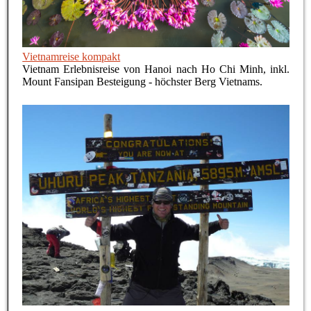
Vietnamreise kompakt
Vietnam Erlebnisreise von Hanoi nach Ho Chi Minh, inkl.
Mount Fansipan Besteigung - höchster Berg Vietnams.