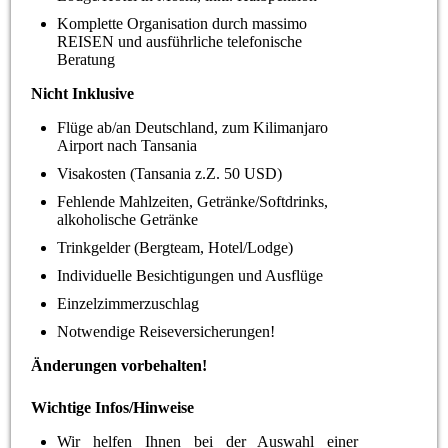
Komplette Organisation durch massimo
REISEN und ausführliche telefonische
Beratung
Nicht Inklusive
Flüge ab/an Deutschland, zum Kilimanjaro
Airport nach Tansania
Visakosten (Tansania z.Z. 50 USD)
Fehlende Mahlzeiten, Getränke/Softdrinks,
alkoholische Getränke
Trinkgelder (Bergteam, Hotel/Lodge)
Individuelle Besichtigungen und Ausflüge
Einzelzimmerzuschlag
Notwendige Reiseversicherungen!
Änderungen vorbehalten!
Wichtige Infos/Hinweise
Wir helfen Ihnen bei der Auswahl einer