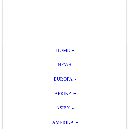
HOME
NEWS
EUROPA
AFRIKA
ASIEN
AMERIKA