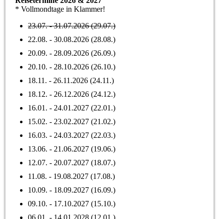
Reisetermine 2026 & 2027
* Vollmondtage in Klammer!
23.07. - 31.07.2026 (29.07.)
22.08. - 30.08.2026 (28.08.)
20.09. - 28.09.2026 (26.09.)
20.10. - 28.10.2026 (26.10.)
18.11. - 26.11.2026 (24.11.)
18.12. - 26.12.2026 (24.12.)
16.01. - 24.01.2027 (22.01.)
15.02. - 23.02.2027 (21.02.)
16.03. - 24.03.2027 (22.03.)
13.06. - 21.06.2027 (19.06.)
12.07. - 20.07.2027 (18.07.)
11.08. - 19.08.2027 (17.08.)
10.09. - 18.09.2027 (16.09.)
09.10. - 17.10.2027 (15.10.)
06.01. - 14.01.2028 (12.01.)