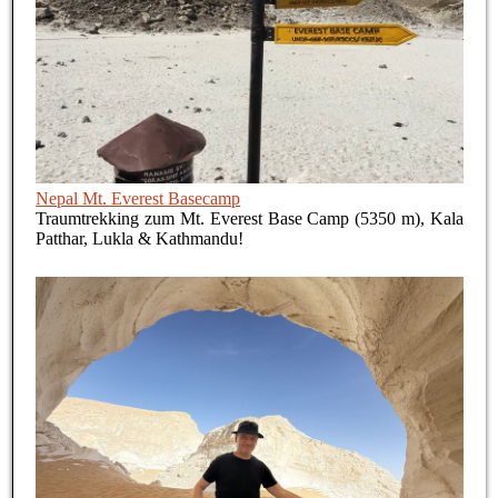
Nepal Mt. Everest Basecamp
Traumtrekking zum Mt. Everest Base Camp (5350 m), Kala
Patthar, Lukla & Kathmandu!