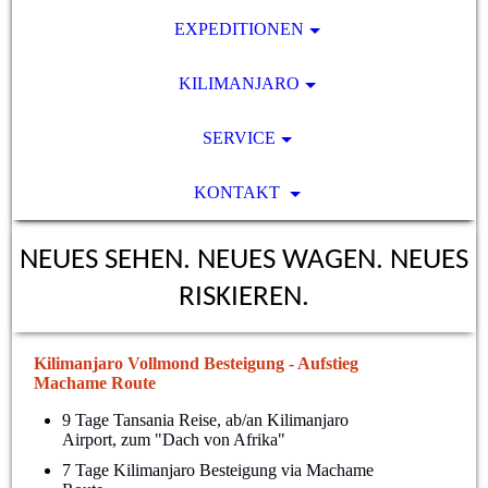
EXPEDITIONEN
KILIMANJARO
SERVICE
KONTAKT
NEUES SEHEN. NEUES WAGEN. NEUES
RISKIEREN.
Kilimanjaro Vollmond Besteigung - Aufstieg
Machame Route
9 Tage Tansania Reise, ab/an Kilimanjaro
Airport, zum "Dach von Afrika"
7 Tage Kilimanjaro Besteigung via Machame