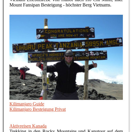
Mount Fansipan Besteigung - höchster Berg Vietnams.
Kilimanjaro Guide
Kilimanjaro Besteigung Privat
Aktivreisen Kanada
Trekking in den Rocky Mountains und Kanutour auf dem