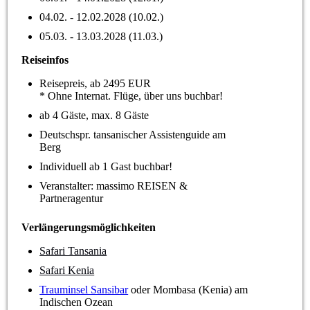
04.02. - 12.02.2028 (10.02.)
05.03. - 13.03.2028 (11.03.)
Reiseinfos
Reisepreis, ab 2495 EUR
* Ohne Internat. Flüge, über uns buchbar!
ab 4 Gäste, max. 8 Gäste
Deutschspr. tansanischer Assistenguide am
Berg
Individuell ab 1 Gast buchbar!
Veranstalter: massimo REISEN &
Partneragentur
Verlängerungsmöglichkeiten
Safari Tansania
Safari Kenia
Trauminsel Sansibar
oder Mombasa (Kenia) am
Indischen Ozean