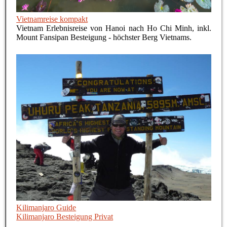
Vietnamreise kompakt
Vietnam Erlebnisreise von Hanoi nach Ho Chi Minh, inkl.
Mount Fansipan Besteigung - höchster Berg Vietnams.
Kilimanjaro Guide
Kilimanjaro Besteigung Privat