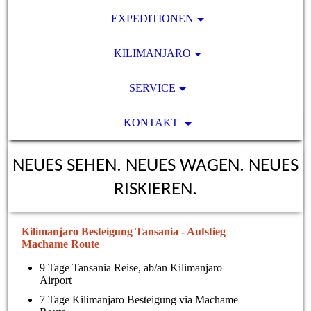
EXPEDITIONEN
KILIMANJARO
SERVICE
KONTAKT
NEUES SEHEN. NEUES WAGEN. NEUES
RISKIEREN.
Kilimanjaro Besteigung Tansania - Aufstieg
Machame Route
9 Tage Tansania Reise, ab/an Kilimanjaro
Airport
7 Tage Kilimanjaro Besteigung via Machame