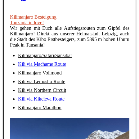
Kilimanjaro Besteigung
Tanzania in love!
Wir gehen mit Euch alle Aufstiegsrouten zum Gipfel des
Kilimanjaro! Direkt aus unserer Heimatstadt Leipzig, auch
die Stadt des Kibo Erstbesteigers, zum 5895 m hohen Uhuru
Peak in Tansania!
Kilimanjaro/Safari/Sansibar
Kili via Machame Route
Kilimanjaro Vollmond
Kili via Lemosho Route
Kili via Northern Circuit
Kili via Kikeleva Route
Kilimanjaro Marathon