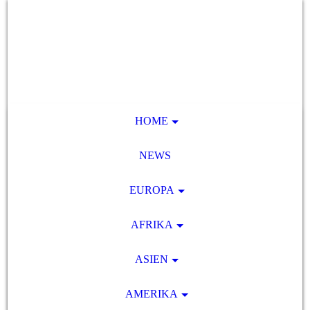
HOME
NEWS
EUROPA
AFRIKA
ASIEN
AMERIKA