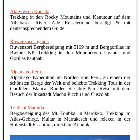
Aktivreisen Kanada
Trekking in den Rocky Mountains und Kanutour auf dem
Athabasca River. Alle Reisetermine bestätigt & mit
deutschsprechendem Guide.
Ruwenzori Uganda
Ruwenzori Bergbesteigung mit 5109 m und Berggorillas im
Bwindi NP. Trekking in den Mondbergen Uganda und
Gorillas hautnah.
Alpamayo Peru
Alpamayo Expedition im Norden von Peru, zu einem der
schönsten Berge der Welt und beliebte Trekking Tour in der
Cordillera Blanca. Runden Sie Ihre Peru Reise mit dem
Besuch der Inkastadt Machu Picchu und Cusco ab.
Toubkal Marokko
Bergbesteigung des Mt. Toubkal in Marokko. Trekking im
Atlas-Gebirge, Kultur in Marrakesch und relaxen in der
Hafenstadt Essaouira, direkt am Atlantik.