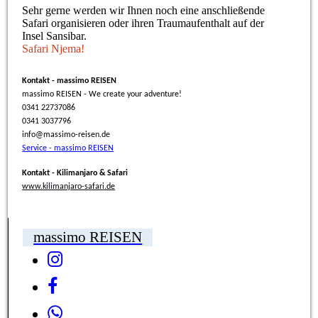
Sehr gerne werden wir Ihnen noch eine anschließende
Safari organisieren oder ihren Traumaufenthalt auf der
Insel Sansibar.
Safari Njema!
Kontakt - massimo REISEN
massimo REISEN - We create your adventure!
0341 22737086
0341 3037796
info@massimo-reisen.de
Service - massimo REISEN
Kontakt - Kilimanjaro & Safari
www.kilimanjaro-safari.de
massimo REISEN