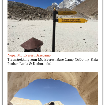
Nepal Mt. Everest Basecamp
Traumtrekking zum Mt. Everest Base Camp (5350 m), Kala
Patthar, Lukla & Kathmandu!