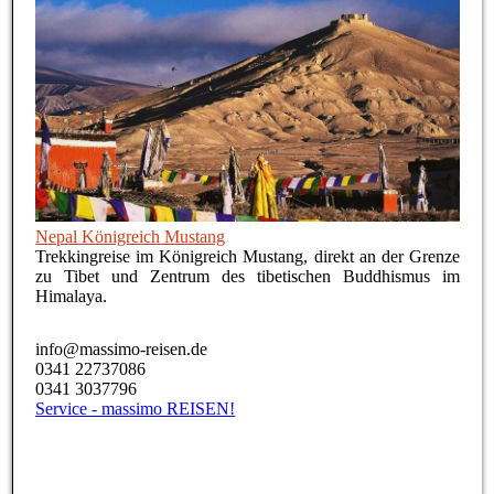
Nepal Königreich Mustang
Trekkingreise im Königreich Mustang, direkt an der Grenze
zu Tibet und Zentrum des tibetischen Buddhismus im
Himalaya.
info@massimo-reisen.de
0341 22737086
0341 3037796
Service - massimo REISEN!