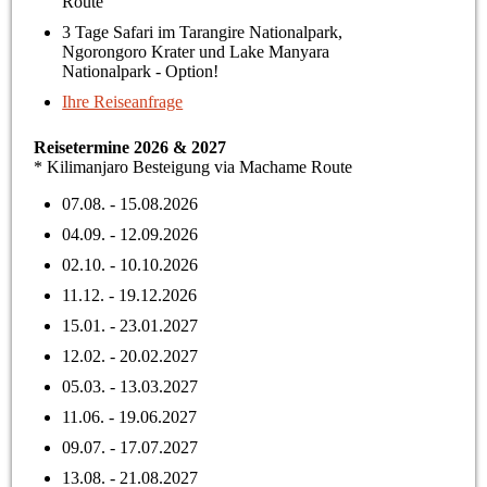
Route
3 Tage Safari im Tarangire Nationalpark,
Ngorongoro Krater und Lake Manyara
Nationalpark - Option!
Ihre Reiseanfrage
Reisetermine 2026 & 2027
* Kilimanjaro Besteigung via Machame Route
07.08. - 15.08.2026
04.09. - 12.09.2026
02.10. - 10.10.2026
11.12. - 19.12.2026
15.01. - 23.01.2027
12.02. - 20.02.2027
05.03. - 13.03.2027
11.06. - 19.06.2027
09.07. - 17.07.2027
13.08. - 21.08.2027