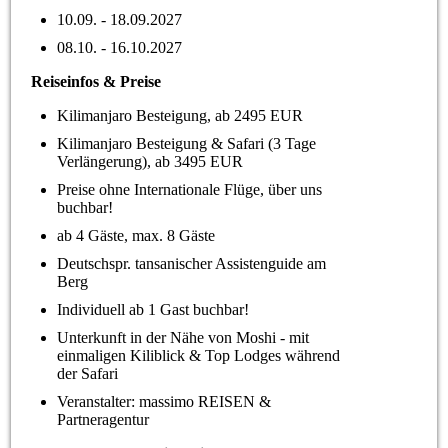
10.09. - 18.09.2027
08.10. - 16.10.2027
Reiseinfos & Preise
Kilimanjaro Besteigung, ab 2495 EUR
Kilimanjaro Besteigung & Safari (3 Tage
Verlängerung), ab 3495 EUR
Preise ohne Internationale Flüge, über uns
buchbar!
ab 4 Gäste, max. 8 Gäste
Deutschspr. tansanischer Assistenguide am
Berg
Individuell ab 1 Gast buchbar!
Unterkunft in der Nähe von Moshi - mit
einmaligen Kiliblick & Top Lodges während
der Safari
Veranstalter: massimo REISEN &
Partneragentur