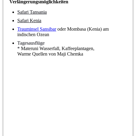
Verlängerungsmöglichkeiten
Safari Tansania
Safari Kenia
Trauminsel Sansibar
oder Mombasa (Kenia) am
indischen Ozean
Tagesausflüge
*
Materuni Wasserfall, Kaffeeplantagen,
Warme Quellen von Maji Chemka