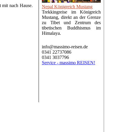
t mit nach Hause.
Nepal Königreich Mustang
Trekkingreise im Königreich
Mustang, direkt an der Grenze
zu Tibet und Zentrum des
tibetischen Buddhismus im
Himalaya.
info@massimo-reisen.de
0341 22737086
0341 3037796
Service - massimo REISEN!