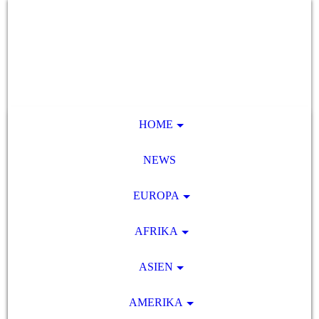
HOME
NEWS
EUROPA
AFRIKA
ASIEN
AMERIKA