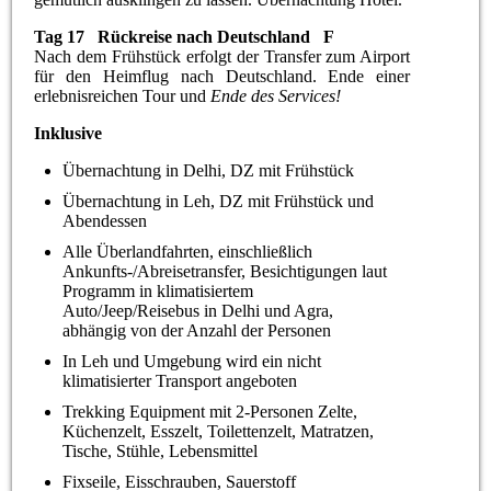
Tag 17 Rückreise nach Deutschland F
Nach dem Frühstück erfolgt der Transfer zum Airport
für den Heimflug nach Deutschland. Ende einer
erlebnisreichen Tour und
Ende des Services!
Inklusive
Übernachtung in Delhi, DZ mit Frühstück
Übernachtung in Leh, DZ mit Frühstück und
Abendessen
Alle Überlandfahrten, einschließlich
Ankunfts-/Abreisetransfer, Besichtigungen laut
Programm in klimatisiertem
Auto/Jeep/Reisebus in Delhi und Agra,
abhängig von der Anzahl der Personen
In Leh und Umgebung wird ein nicht
klimatisierter Transport angeboten
Trekking Equipment mit 2-Personen Zelte,
Küchenzelt, Esszelt, Toilettenzelt, Matratzen,
Tische, Stühle, Lebensmittel
Fixseile, Eisschrauben, Sauerstoff