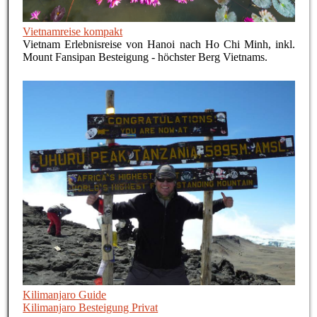
Vietnamreise kompakt
Vietnam Erlebnisreise von Hanoi nach Ho Chi Minh, inkl.
Mount Fansipan Besteigung - höchster Berg Vietnams.
Kilimanjaro Guide
Kilimanjaro Besteigung Privat