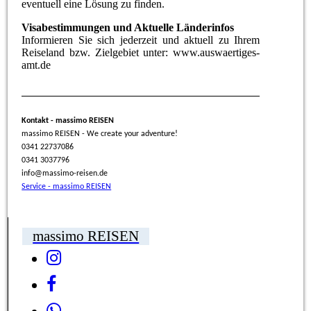
eventuell eine Lösung zu finden.
Visabestimmungen und Aktuelle Länderinfos
Informieren Sie sich jederzeit und aktuell zu Ihrem
Reiseland bzw. Zielgebiet unter: www.auswaertiges-
amt.de
Kontakt - massimo REISEN
massimo REISEN - We create your adventure!
0341 22737086
0341 3037796
info@massimo-reisen.de
Service - massimo REISEN
massimo REISEN