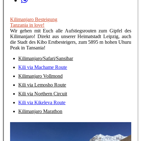
Kilimanjaro Besteigung
Tanzania in love!
Wir gehen mit Euch alle Aufstiegsrouten zum Gipfel des
Kilimanjaro! Direkt aus unserer Heimatstadt Leipzig, auch
die Stadt des Kibo Erstbesteigers, zum 5895 m hohen Uhuru
Peak in Tansania!
Kilimanjaro/Safari/Sansibar
Kili via Machame Route
Kilimanjaro Vollmond
Kili via Lemosho Route
Kili via Northern Circuit
Kili via Kikeleva Route
Kilimanjaro Marathon