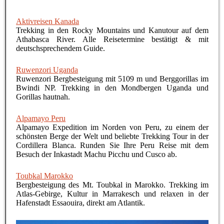
Aktivreisen Kanada
Trekking in den Rocky Mountains und Kanutour auf dem
Athabasca River. Alle Reisetermine bestätigt & mit
deutschsprechendem Guide.
Ruwenzori Uganda
Ruwenzori Bergbesteigung mit 5109 m und Berggorillas im
Bwindi NP. Trekking in den Mondbergen Uganda und
Gorillas hautnah.
Alpamayo Peru
Alpamayo Expedition im Norden von Peru, zu einem der
schönsten Berge der Welt und beliebte Trekking Tour in der
Cordillera Blanca. Runden Sie Ihre Peru Reise mit dem
Besuch der Inkastadt Machu Picchu und Cusco ab.
Toubkal Marokko
Bergbesteigung des Mt. Toubkal in Marokko. Trekking im
Atlas-Gebirge, Kultur in Marrakesch und relaxen in der
Hafenstadt Essaouira, direkt am Atlantik.