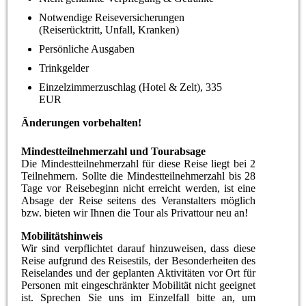
Notwendige Reiseversicherungen
(Reiserücktritt, Unfall, Kranken)
Persönliche Ausgaben
Trinkgelder
Einzelzimmerzuschlag (Hotel & Zelt), 335
EUR
Änderungen vorbehalten!
Mindestteilnehmerzahl und Tourabsage
Die Mindestteilnehmerzahl für diese Reise liegt bei 2
Teilnehmern. Sollte die Mindestteilnehmerzahl bis 28
Tage vor Reisebeginn nicht erreicht werden, ist eine
Absage der Reise seitens des Veranstalters möglich
bzw. bieten wir Ihnen die Tour als Privattour neu an!
Mobilitätshinweis
Wir sind verpflichtet darauf hinzuweisen, dass diese
Reise aufgrund des Reisestils, der Besonderheiten des
Reiselandes und der geplanten Aktivitäten vor Ort für
Personen mit eingeschränkter Mobilität nicht geeignet
ist. Sprechen Sie uns im Einzelfall bitte an, um