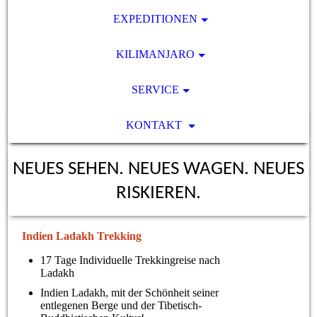
EXPEDITIONEN
KILIMANJARO
SERVICE
KONTAKT
NEUES SEHEN. NEUES WAGEN. NEUES
RISKIEREN.
Indien Ladakh Trekking
17 Tage Individuelle Trekkingreise nach
Ladakh
Indien Ladakh, mit der Schönheit seiner
entlegenen Berge und der Tibetisch-