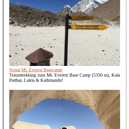
Nepal Mt. Everest Basecamp
Traumtrekking zum Mt. Everest Base Camp (5350 m), Kala
Patthar, Lukla & Kathmandu!