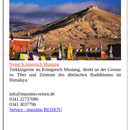
Nepal Königreich Mustang
Trekkingreise im Königreich Mustang, direkt an der Grenze
zu Tibet und Zentrum des tibetischen Buddhismus im
Himalaya.
info@massimo-reisen.de
0341 22737086
0341 3037796
Service - massimo REISEN!